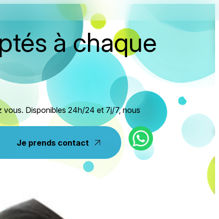
daptés à chaque
 vous. Disponibles 24h/24 et 7j/7, nous
Je prends contact