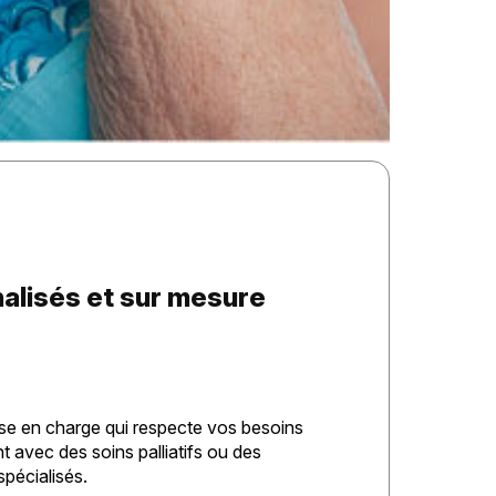
alisés et sur mesure
se en charge qui respecte vos besoins
 avec des soins palliatifs ou des
spécialisés.