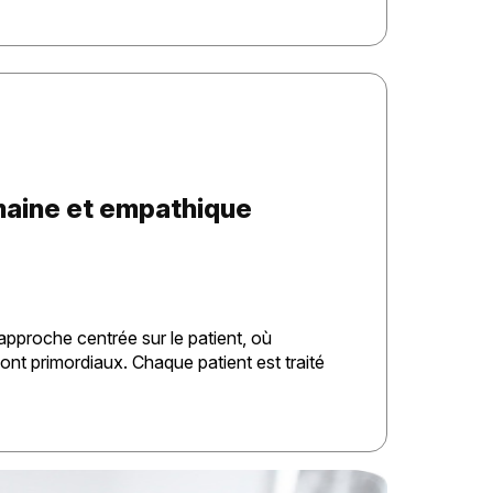
aine et empathique
pproche centrée sur le patient, où
sont primordiaux. Chaque patient est traité