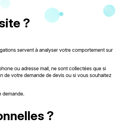
site ?
igations servent à analyser votre comportement sur
hone ou adresse mail, ne sont collectées que si
ion de votre demande de devis ou si vous souhaitez
tre demande.
nnelles ?