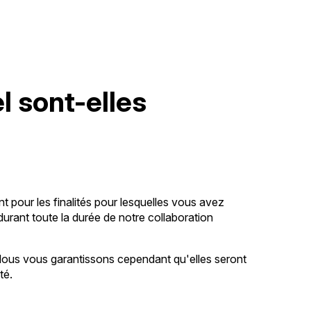
 sont-elles
t pour les finalités pour lesquelles vous avez
urant toute la durée de notre collaboration
 Nous vous garantissons cependant qu'elles seront
té.