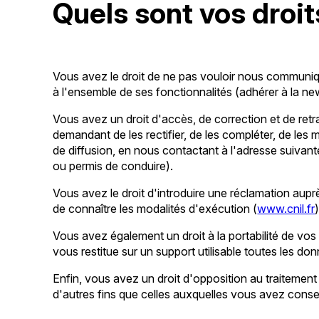
Quels sont vos droit
Vous avez le droit de ne pas vouloir nous communi
à l'ensemble de ses fonctionnalités (adhérer à la n
Vous avez un droit d'accès, de correction et de ret
demandant de les rectifier, de les compléter, de les 
de diffusion, en nous contactant à l'adresse suivant
ou permis de conduire).
Vous avez le droit d'introduire une réclamation auprè
de connaître les modalités d'exécution (
www.cnil.fr
)
Vous avez également un droit à la portabilité de 
vous restitue sur un support utilisable toutes les d
Enfin, vous avez un droit d'opposition au traitement
d'autres fins que celles auxquelles vous avez consen