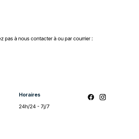
z pas à nous contacter à ou par courrier :
Horaires
24h/24 - 7j/7