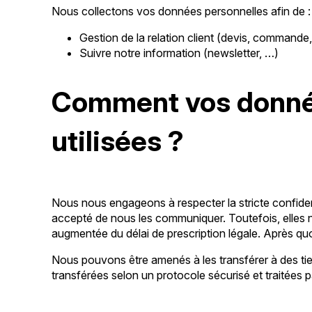
Nous collectons vos données personnelles afin de :
Gestion de la relation client (devis, comman
Suivre notre information (newsletter, …)
Comment vos donnée
utilisées ?
Nous nous engageons à respecter la stricte confident
accepté de nous les communiquer. Toutefois, elles n
augmentée du délai de prescription légale. Après quoi
Nous pouvons être amenés à les transférer à des tie
transférées selon un protocole sécurisé et traitées 