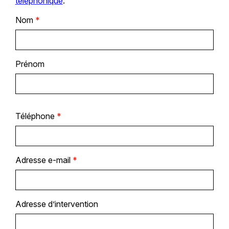
téléphonique
.
Nom
*
Prénom
Téléphone
*
Adresse e-mail
*
Adresse d’intervention