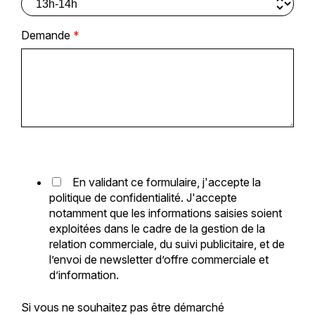
Demande
*
En validant ce formulaire, j'accepte la
politique de confidentialité. J'accepte
notamment que les informations saisies soient
exploitées dans le cadre de la gestion de la
relation commerciale, du suivi publicitaire, et de
l’envoi de newsletter d’offre commerciale et
d’information.
Si vous ne souhaitez pas être démarché