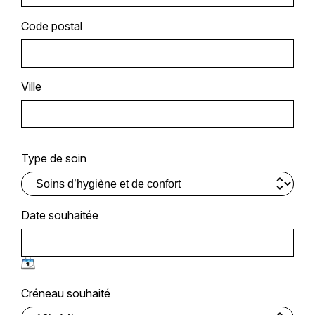
Code postal
Ville
Type de soin
Date souhaitée
Créneau souhaité