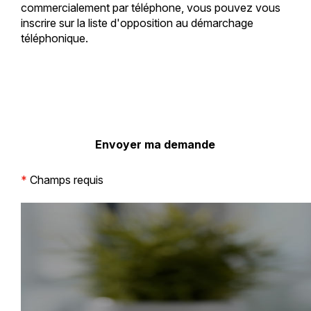
commercialement par téléphone, vous pouvez vous
inscrire sur la liste d'opposition au démarchage
téléphonique.
*
Champs requis