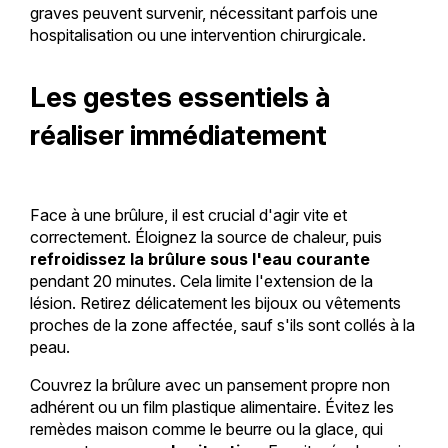
graves peuvent survenir, nécessitant parfois une
hospitalisation ou une intervention chirurgicale.
Les gestes essentiels à
réaliser immédiatement
Face à une brûlure, il est crucial d'agir vite et
correctement. Éloignez la source de chaleur, puis
refroidissez la brûlure sous l'eau courante
pendant 20 minutes. Cela limite l'extension de la
lésion. Retirez délicatement les bijoux ou vêtements
proches de la zone affectée, sauf s'ils sont collés à la
peau.
Couvrez la brûlure avec un pansement propre non
adhérent ou un film plastique alimentaire. Évitez les
remèdes maison comme le beurre ou la glace, qui