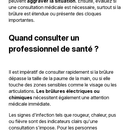
peuvent
aggraver la situation
. Ensuite, évaluez si
une consultation médicale est nécessaire, surtout si la
brûlure est étendue ou présente des cloques
importantes.
Quand consulter un
professionnel de santé ?
Il est impératif de consulter rapidement si la brûlure
dépasse la taille de la paume de la main, ou si elle
touche des zones sensibles comme le visage ou les
articulations.
Les brûlures électriques ou
chimiques
nécessitent également une attention
médicale immédiate.
Les signes d'infection tels que rougeur, chaleur, pus
ou fièvre sont des indicateurs clairs qu'une
consultation s'impose. Pour les personnes