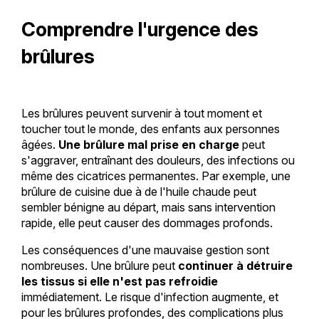
Comprendre l'urgence des
brûlures
Les brûlures peuvent survenir à tout moment et
toucher tout le monde, des enfants aux personnes
âgées.
Une brûlure mal prise en charge
peut
s'aggraver, entraînant des douleurs, des infections ou
même des cicatrices permanentes. Par exemple, une
brûlure de cuisine due à de l'huile chaude peut
sembler bénigne au départ, mais sans intervention
rapide, elle peut causer des dommages profonds.
Les conséquences d'une mauvaise gestion sont
nombreuses. Une brûlure peut
continuer à détruire
les tissus si elle n'est pas refroidie
immédiatement. Le risque d'infection augmente, et
pour les brûlures profondes, des complications plus