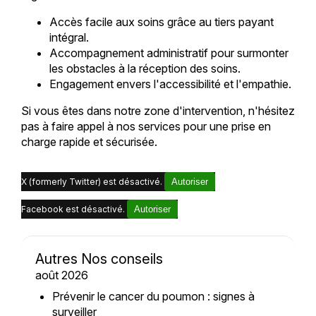
Accès facile aux soins grâce au tiers payant
intégral.
Accompagnement administratif pour surmonter
les obstacles à la réception des soins.
Engagement envers l'accessibilité et l'empathie.
Si vous êtes dans notre zone d'intervention, n'hésitez
pas à faire appel à nos services pour une prise en
charge rapide et sécurisée.
X (formerly Twitter) est désactivé.
Autoriser
Facebook est désactivé.
Autoriser
Autres Nos conseils
août 2026
Prévenir le cancer du poumon : signes à
surveiller