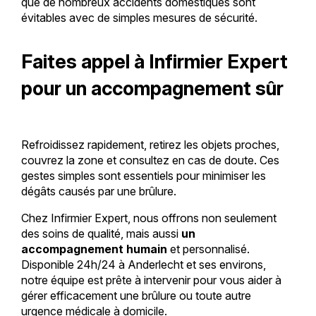
que de nombreux accidents domestiques sont
évitables avec de simples mesures de sécurité.
Faites appel à Infirmier Expert
pour un accompagnement sûr
Refroidissez rapidement, retirez les objets proches,
couvrez la zone et consultez en cas de doute. Ces
gestes simples sont essentiels pour minimiser les
dégâts causés par une brûlure.
Chez Infirmier Expert, nous offrons non seulement
des soins de qualité, mais aussi
un
accompagnement humain
et personnalisé.
Disponible 24h/24 à Anderlecht et ses environs,
notre équipe est prête à intervenir pour vous aider à
gérer efficacement une brûlure ou toute autre
urgence médicale à domicile.