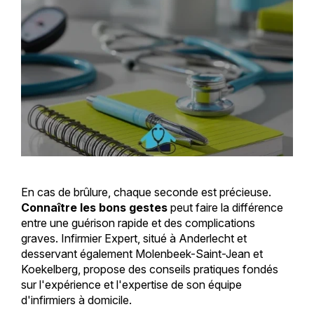
En cas de brûlure, chaque seconde est précieuse.
Connaître les bons gestes
peut faire la différence
entre une guérison rapide et des complications
graves. Infirmier Expert, situé à Anderlecht et
desservant également Molenbeek-Saint-Jean et
Koekelberg, propose des conseils pratiques fondés
sur l'expérience et l'expertise de son équipe
d'infirmiers à domicile.