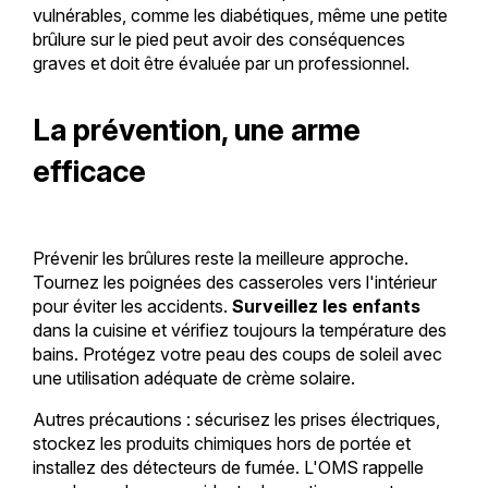
vulnérables, comme les diabétiques, même une petite
brûlure sur le pied peut avoir des conséquences
graves et doit être évaluée par un professionnel.
La prévention, une arme
efficace
Prévenir les brûlures reste la meilleure approche.
Tournez les poignées des casseroles vers l'intérieur
pour éviter les accidents.
Surveillez les enfants
dans la cuisine et vérifiez toujours la température des
bains. Protégez votre peau des coups de soleil avec
une utilisation adéquate de crème solaire.
Autres précautions : sécurisez les prises électriques,
stockez les produits chimiques hors de portée et
installez des détecteurs de fumée. L'OMS rappelle