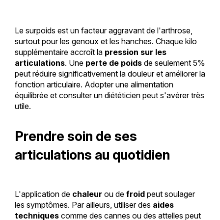
Le surpoids est un facteur aggravant de l'arthrose,
surtout pour les genoux et les hanches. Chaque kilo
supplémentaire accroît la
pression sur les
articulations
. Une
perte de poids
de seulement 5%
peut réduire significativement la douleur et améliorer la
fonction articulaire. Adopter une alimentation
équilibrée et consulter un diététicien peut s'avérer très
utile.
Prendre soin de ses
articulations au quotidien
L'application de
chaleur
ou de
froid
peut soulager
les symptômes. Par ailleurs, utiliser des
aides
techniques
comme des cannes ou des attelles peut