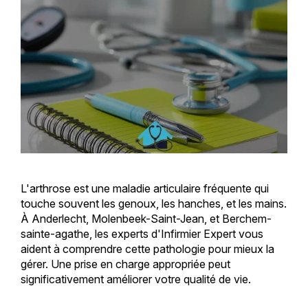
L'arthrose est une maladie articulaire fréquente qui
touche souvent les genoux, les hanches, et les mains.
À Anderlecht, Molenbeek-Saint-Jean, et Berchem-
sainte-agathe, les experts d'Infirmier Expert vous
aident à comprendre cette pathologie pour mieux la
gérer. Une prise en charge appropriée peut
significativement améliorer votre qualité de vie.