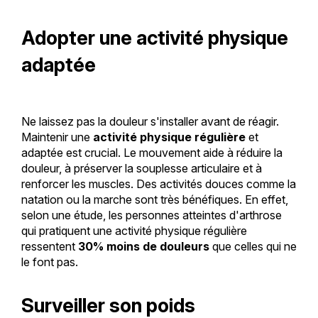
Adopter une activité physique
adaptée
Ne laissez pas la douleur s'installer avant de réagir.
Maintenir une
activité physique régulière
et
adaptée est crucial. Le mouvement aide à réduire la
douleur, à préserver la souplesse articulaire et à
renforcer les muscles. Des activités douces comme la
natation ou la marche sont très bénéfiques. En effet,
selon une étude, les personnes atteintes d'arthrose
qui pratiquent une activité physique régulière
ressentent
30% moins de douleurs
que celles qui ne
le font pas.
Surveiller son poids