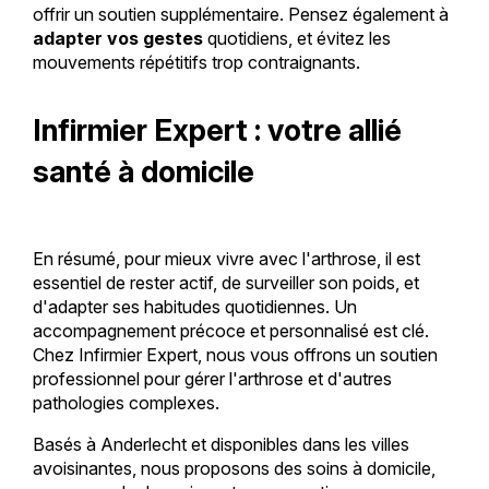
offrir un soutien supplémentaire. Pensez également à
adapter vos gestes
quotidiens, et évitez les
mouvements répétitifs trop contraignants.
Infirmier Expert : votre allié
santé à domicile
En résumé, pour mieux vivre avec l'arthrose, il est
essentiel de rester actif, de surveiller son poids, et
d'adapter ses habitudes quotidiennes. Un
accompagnement précoce et personnalisé est clé.
Chez Infirmier Expert, nous vous offrons un soutien
professionnel pour gérer l'arthrose et d'autres
pathologies complexes.
Basés à Anderlecht et disponibles dans les villes
avoisinantes, nous proposons des soins à domicile,