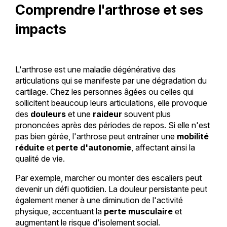
Comprendre l'arthrose et ses
impacts
L'arthrose est une maladie dégénérative des
articulations qui se manifeste par une dégradation du
cartilage. Chez les personnes âgées ou celles qui
sollicitent beaucoup leurs articulations, elle provoque
des
douleurs
et une
raideur
souvent plus
prononcées après des périodes de repos. Si elle n'est
pas bien gérée, l'arthrose peut entraîner une
mobilité
réduite
et
perte d'autonomie
, affectant ainsi la
qualité de vie.
Par exemple, marcher ou monter des escaliers peut
devenir un défi quotidien. La douleur persistante peut
également mener à une diminution de l'activité
physique, accentuant la
perte musculaire
et
augmentant le risque d'isolement social.