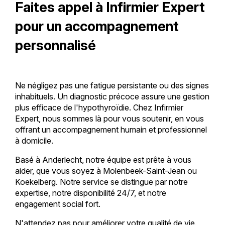
Faites appel à Infirmier Expert
pour un accompagnement
personnalisé
Ne négligez pas une fatigue persistante ou des signes
inhabituels. Un diagnostic précoce assure une gestion
plus efficace de l'hypothyroïdie. Chez Infirmier
Expert, nous sommes là pour vous soutenir, en vous
offrant un accompagnement humain et professionnel
à domicile.
Basé à Anderlecht, notre équipe est prête à vous
aider, que vous soyez à Molenbeek-Saint-Jean ou
Koekelberg. Notre service se distingue par notre
expertise, notre disponibilité 24/7, et notre
engagement social fort.
N'attendez pas pour améliorer votre qualité de vie.