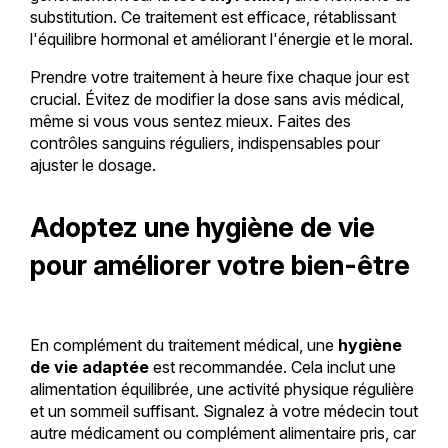
substitution. Ce traitement est efficace, rétablissant
l'équilibre hormonal et améliorant l'énergie et le moral.
Prendre votre traitement à heure fixe chaque jour est
crucial. Évitez de modifier la dose sans avis médical,
même si vous vous sentez mieux. Faites des
contrôles sanguins réguliers, indispensables pour
ajuster le dosage.
Adoptez une hygiène de vie
pour améliorer votre bien-être
En complément du traitement médical, une
hygiène
de vie adaptée
est recommandée. Cela inclut une
alimentation équilibrée, une activité physique régulière
et un sommeil suffisant. Signalez à votre médecin tout
autre médicament ou complément alimentaire pris, car