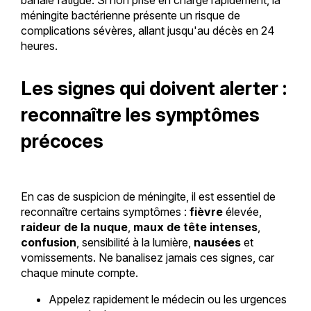
méningite bactérienne présente un risque de
complications sévères, allant jusqu'au décès en 24
heures.
Les signes qui doivent alerter :
reconnaître les symptômes
précoces
En cas de suspicion de méningite, il est essentiel de
reconnaître certains symptômes :
fièvre
élevée,
raideur de la nuque
,
maux de tête intenses
,
confusion
, sensibilité à la lumière,
nausées
et
vomissements. Ne banalisez jamais ces signes, car
chaque minute compte.
Appelez rapidement le médecin ou les urgences