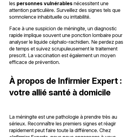
les
personnes vulnérables
nécessitent une
attention particulière. Surveillez des signes tels que
somnolence inhabituelle ou irritabilité.
Face à une suspicion de méningite, un diagnostic
rapide implique souvent une ponction lombaire pour
analyser le liquide céphalo-rachidien. Ne perdez pas
de temps et suivez scrupuleusement le traitement
prescrit. La vaccination est également un moyen
efficace de prévention.
À propos de Infirmier Expert :
votre allié santé à domicile
La méningite est une pathologie à prendre très au
sérieux. Reconnaître les premiers signes et réagir
rapidement peut faire toute la différence. Chez
«Infirmier Expert», nous nous engageons à vous