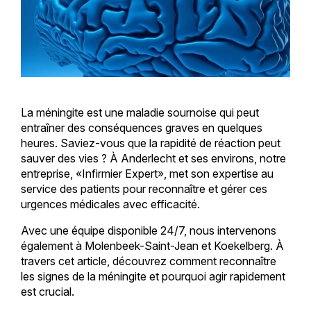
La méningite est une maladie sournoise qui peut
entraîner des conséquences graves en quelques
heures. Saviez-vous que la rapidité de réaction peut
sauver des vies ? À Anderlecht et ses environs, notre
entreprise, «Infirmier Expert», met son expertise au
service des patients pour reconnaître et gérer ces
urgences médicales avec efficacité.
Avec une équipe disponible 24/7, nous intervenons
également à Molenbeek-Saint-Jean et Koekelberg. À
travers cet article, découvrez comment reconnaître
les signes de la méningite et pourquoi agir rapidement
est crucial.