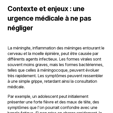
Contexte et enjeux : une
urgence médicale à ne pas
négliger
La méningite, inflammation des méninges entourant le
cerveau et la moelle épinière, peut être causée par
différents agents infectieux. Les formes virales sont
souvent moins graves, mais les formes bactériennes,
telles que celles à méningocoque, peuvent évoluer
très rapidement. Les symptômes peuvent ressembler
à une simple grippe, retardant ainsi la consultation
médicale.
Par exemple, un adolescent peut initialement
présenter une forte fièvre et des maux de tête, des
symptômes que l'on pourrait confondre avec une
banale fatigue. Si non prise en charge rapidement, la