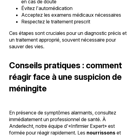
en cas de doute
Évitez l'automédication
Acceptez les examens médicaux nécessaires
Respectez le traitement prescrit
Ces étapes sont cruciales pour un diagnostic précis et
un traitement approprié, souvent nécessaire pour
sauver des vies.
Conseils pratiques : comment
réagir face à une suspicion de
méningite
En présence de symptômes alarmants, consultez
immédiatement un professionnel de santé. À
Anderlecht, notre équipe d'«Infirmier Expert» est
formée pour réagir rapidement. Les
nourrissons
et