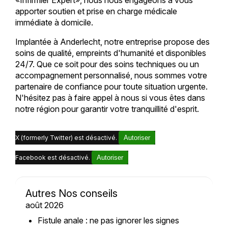
apporter soutien et prise en charge médicale
immédiate à domicile.
Implantée à Anderlecht, notre entreprise propose des
soins de qualité, empreints d'humanité et disponibles
24/7. Que ce soit pour des soins techniques ou un
accompagnement personnalisé, nous sommes votre
partenaire de confiance pour toute situation urgente.
N'hésitez pas à faire appel à nous si vous êtes dans
notre région pour garantir votre tranquillité d'esprit.
X (formerly Twitter) est désactivé.
Autoriser
Facebook est désactivé.
Autoriser
Autres Nos conseils
août 2026
Fistule anale : ne pas ignorer les signes