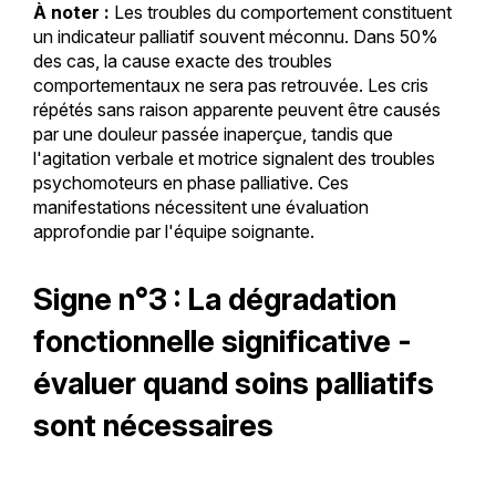
À noter :
Les troubles du comportement constituent
un indicateur palliatif souvent méconnu. Dans 50%
des cas, la cause exacte des troubles
comportementaux ne sera pas retrouvée. Les cris
répétés sans raison apparente peuvent être causés
par une douleur passée inaperçue, tandis que
l'agitation verbale et motrice signalent des troubles
psychomoteurs en phase palliative. Ces
manifestations nécessitent une évaluation
approfondie par l'équipe soignante.
Signe n°3 : La dégradation
fonctionnelle significative -
évaluer quand soins palliatifs
sont nécessaires