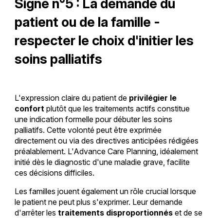
Signe n°5 : La demande du
patient ou de la famille -
respecter le choix d'initier les
soins palliatifs
L'expression claire du patient de
privilégier le
confort
plutôt que les traitements actifs constitue
une indication formelle pour débuter les soins
palliatifs. Cette volonté peut être exprimée
directement ou via des directives anticipées rédigées
préalablement. L'Advance Care Planning, idéalement
initié dès le diagnostic d'une maladie grave, facilite
ces décisions difficiles.
Les familles jouent également un rôle crucial lorsque
le patient ne peut plus s'exprimer. Leur demande
d'arrêter les
traitements disproportionnés
et de se