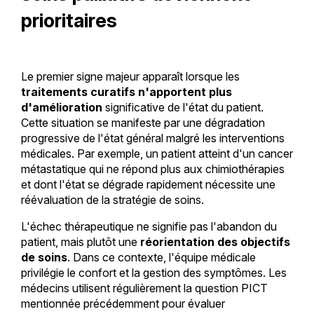
prioritaires
Le premier signe majeur apparaît lorsque les
traitements curatifs n'apportent plus
d'amélioration
significative de l'état du patient.
Cette situation se manifeste par une dégradation
progressive de l'état général malgré les interventions
médicales. Par exemple, un patient atteint d'un cancer
métastatique qui ne répond plus aux chimiothérapies
et dont l'état se dégrade rapidement nécessite une
réévaluation de la stratégie de soins.
L'échec thérapeutique ne signifie pas l'abandon du
patient, mais plutôt une
réorientation des objectifs
de soins
. Dans ce contexte, l'équipe médicale
privilégie le confort et la gestion des symptômes. Les
médecins utilisent régulièrement la question PICT
mentionnée précédemment pour évaluer