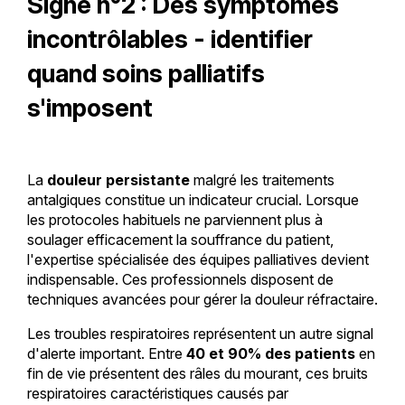
Signe n°2 : Des symptômes
incontrôlables - identifier
quand soins palliatifs
s'imposent
La
douleur persistante
malgré les traitements
antalgiques constitue un indicateur crucial. Lorsque
les protocoles habituels ne parviennent plus à
soulager efficacement la souffrance du patient,
l'expertise spécialisée des équipes palliatives devient
indispensable. Ces professionnels disposent de
techniques avancées pour gérer la douleur réfractaire.
Les troubles respiratoires représentent un autre signal
d'alerte important. Entre
40 et 90% des patients
en
fin de vie présentent des râles du mourant, ces bruits
respiratoires caractéristiques causés par