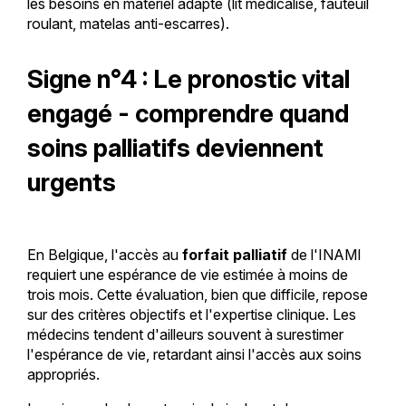
les besoins en matériel adapté (lit médicalisé, fauteuil
roulant, matelas anti-escarres).
Signe n°4 : Le pronostic vital
engagé - comprendre quand
soins palliatifs deviennent
urgents
En Belgique, l'accès au
forfait palliatif
de l'INAMI
requiert une espérance de vie estimée à moins de
trois mois. Cette évaluation, bien que difficile, repose
sur des critères objectifs et l'expertise clinique. Les
médecins tendent d'ailleurs souvent à surestimer
l'espérance de vie, retardant ainsi l'accès aux soins
appropriés.