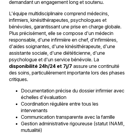
demandant un engagement long et soutenu.
L'équipe multidisciplinaire comprend médecins,
infirmiers, kinésithérapeutes, psychologues et
bénévoles, garantissant une prise en charge globale.
Plus précisément, elle se compose d'un médecin
responsable, d'une infirmière en chef, d'infirmières,
d'aides soignantes, d'une kinésithérapeute, d'une
assistante sociale, d'une diététicienne, d'une
psychologue et d'un service bénévole. La
disponibilité 24h/24 et 7j/7
assure une continuité
des soins, particulièrement importante lors des phases
critiques.
Documentation précise du dossier infirmier avec
échelles d'évaluation
Coordination régulière entre tous les
intervenants
Communication transparente avec la famille
Gestion administrative rigoureuse (statut INAMI,
mutualité)