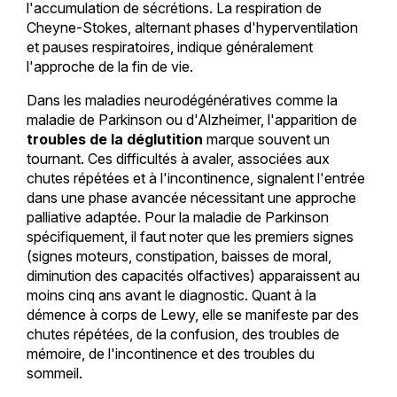
l'accumulation de sécrétions. La respiration de
Cheyne-Stokes, alternant phases d'hyperventilation
et pauses respiratoires, indique généralement
l'approche de la fin de vie.
Dans les maladies neurodégénératives comme la
maladie de Parkinson ou d'Alzheimer, l'apparition de
troubles de la déglutition
marque souvent un
tournant. Ces difficultés à avaler, associées aux
chutes répétées et à l'incontinence, signalent l'entrée
dans une phase avancée nécessitant une approche
palliative adaptée. Pour la maladie de Parkinson
spécifiquement, il faut noter que les premiers signes
(signes moteurs, constipation, baisses de moral,
diminution des capacités olfactives) apparaissent au
moins cinq ans avant le diagnostic. Quant à la
démence à corps de Lewy, elle se manifeste par des
chutes répétées, de la confusion, des troubles de
mémoire, de l'incontinence et des troubles du
sommeil.