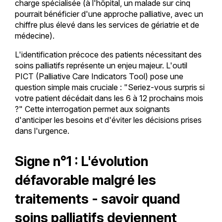
charge spécialisée (à l'hôpital, un malade sur cinq
pourrait bénéficier d'une approche palliative, avec un
chiffre plus élevé dans les services de gériatrie et de
médecine).
L'identification précoce des patients nécessitant des
soins palliatifs représente un enjeu majeur. L'outil
PICT (Palliative Care Indicators Tool) pose une
question simple mais cruciale : "Seriez-vous surpris si
votre patient décédait dans les 6 à 12 prochains mois
?" Cette interrogation permet aux soignants
d'anticiper les besoins et d'éviter les décisions prises
dans l'urgence.
Signe n°1 : L'évolution
défavorable malgré les
traitements - savoir quand
soins palliatifs deviennent