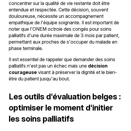
concentrer sur la qualité de vie restante doit être
entendue et respectée. Cette décision, souvent
douloureuse, nécessite un accompagnement
empathique de l'équipe soignante. Il est important de
noter que l'ONEM octroie des congés pour soins
palliatifs d'une durée maximale de 3 mois par patient,
permettant aux proches de s'occuper du malade en
phase terminale.
Il est essentiel de rappeler que demander des soins
palliatifs n'est pas un échec mais une
décision
courageuse
visant à préserver la dignité et le bien-
être du patient jusqu'au bout.
Les outils d'évaluation belges :
optimiser le moment d'initier
les soins palliatifs