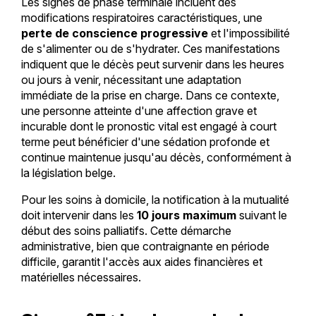
Les signes de phase terminale incluent des
modifications respiratoires caractéristiques, une
perte de conscience progressive
et l'impossibilité
de s'alimenter ou de s'hydrater. Ces manifestations
indiquent que le décès peut survenir dans les heures
ou jours à venir, nécessitant une adaptation
immédiate de la prise en charge. Dans ce contexte,
une personne atteinte d'une affection grave et
incurable dont le pronostic vital est engagé à court
terme peut bénéficier d'une sédation profonde et
continue maintenue jusqu'au décès, conformément à
la législation belge.
Pour les soins à domicile, la notification à la mutualité
doit intervenir dans les
10 jours maximum
suivant le
début des soins palliatifs. Cette démarche
administrative, bien que contraignante en période
difficile, garantit l'accès aux aides financières et
matérielles nécessaires.