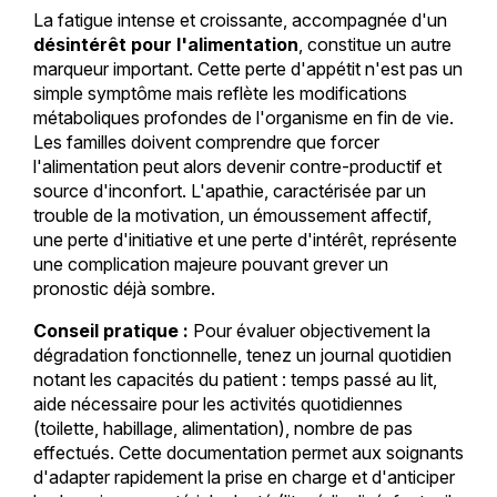
La fatigue intense et croissante, accompagnée d'un
désintérêt pour l'alimentation
, constitue un autre
marqueur important. Cette perte d'appétit n'est pas un
simple symptôme mais reflète les modifications
métaboliques profondes de l'organisme en fin de vie.
Les familles doivent comprendre que forcer
l'alimentation peut alors devenir contre-productif et
source d'inconfort. L'apathie, caractérisée par un
trouble de la motivation, un émoussement affectif,
une perte d'initiative et une perte d'intérêt, représente
une complication majeure pouvant grever un
pronostic déjà sombre.
Conseil pratique :
Pour évaluer objectivement la
dégradation fonctionnelle, tenez un journal quotidien
notant les capacités du patient : temps passé au lit,
aide nécessaire pour les activités quotidiennes
(toilette, habillage, alimentation), nombre de pas
effectués. Cette documentation permet aux soignants
d'adapter rapidement la prise en charge et d'anticiper