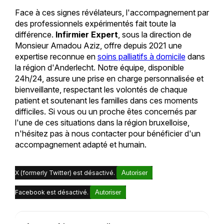
Face à ces signes révélateurs, l'accompagnement par
des professionnels expérimentés fait toute la
différence.
Infirmier Expert
, sous la direction de
Monsieur Amadou Aziz, offre depuis 2021 une
expertise reconnue en
soins palliatifs à domicile
dans
la région d'Anderlecht. Notre équipe, disponible
24h/24, assure une prise en charge personnalisée et
bienveillante, respectant les volontés de chaque
patient et soutenant les familles dans ces moments
difficiles. Si vous ou un proche êtes concernés par
l'une de ces situations dans la région bruxelloise,
n'hésitez pas à nous contacter pour bénéficier d'un
accompagnement adapté et humain.
X (formerly Twitter) est désactivé.
Autoriser
Facebook est désactivé.
Autoriser