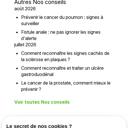
Autres Nos conseils
août 2026
Prévenir le cancer du poumon : signes à
surveiller
Fistule anale : ne pas ignorer les signes
d'alerte
juillet 2026
Comment reconnaître les signes cachés de
la sclérose en plaques ?
Comment reconnaître et traiter un ulcère
gastroduodénal
Le cancer de la prostate, comment mieux le
prévenir ?
Voir toutes Nos conseils
Téléphone
Adresse
Le secret de nos cookies ?