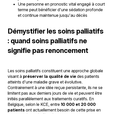
Une personne en pronostic vital engagé à court
terme peut bénéficier d'une sédation profonde
et continue maintenue jusqu'au décès
Démystifier les soins palliatifs
: quand soins palliatifs ne
signifie pas renoncement
Les soins palliatifs constituent une approche globale
visant à
préserver la qualité de vie
des patients
atteints d'une maladie grave et évolutive.
Contrairement à une idée reçue persistante, ils ne se
limitent pas aux derniers jours de vie et peuvent être
initiés parallèlement aux traitements curatifs. En
Belgique, selon le KCE, entre
10 000 et 20 000
patients
ont actuellement besoin de cette prise en