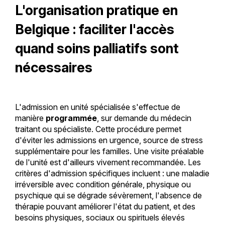
L'organisation pratique en
Belgique : faciliter l'accès
quand soins palliatifs sont
nécessaires
L'admission en unité spécialisée s'effectue de
manière
programmée
, sur demande du médecin
traitant ou spécialiste. Cette procédure permet
d'éviter les admissions en urgence, source de stress
supplémentaire pour les familles. Une visite préalable
de l'unité est d'ailleurs vivement recommandée. Les
critères d'admission spécifiques incluent : une maladie
irréversible avec condition générale, physique ou
psychique qui se dégrade sévèrement, l'absence de
thérapie pouvant améliorer l'état du patient, et des
besoins physiques, sociaux ou spirituels élevés