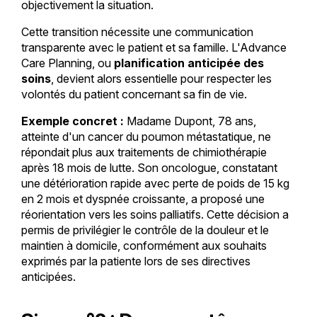
objectivement la situation.
Cette transition nécessite une communication
transparente avec le patient et sa famille. L'Advance
Care Planning, ou
planification anticipée des
soins
, devient alors essentielle pour respecter les
volontés du patient concernant sa fin de vie.
Exemple concret :
Madame Dupont, 78 ans,
atteinte d'un cancer du poumon métastatique, ne
répondait plus aux traitements de chimiothérapie
après 18 mois de lutte. Son oncologue, constatant
une détérioration rapide avec perte de poids de 15 kg
en 2 mois et dyspnée croissante, a proposé une
réorientation vers les soins palliatifs. Cette décision a
permis de privilégier le contrôle de la douleur et le
maintien à domicile, conformément aux souhaits
exprimés par la patiente lors de ses directives
anticipées.