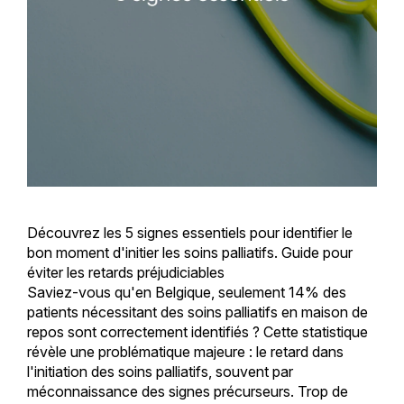
Découvrez les 5 signes essentiels pour identifier le
bon moment d'initier les soins palliatifs. Guide pour
éviter les retards préjudiciables
Saviez-vous qu'en Belgique, seulement 14% des
patients nécessitant des soins palliatifs en maison de
repos sont correctement identifiés ? Cette statistique
révèle une problématique majeure : le retard dans
l'initiation des soins palliatifs, souvent par
méconnaissance des signes précurseurs. Trop de