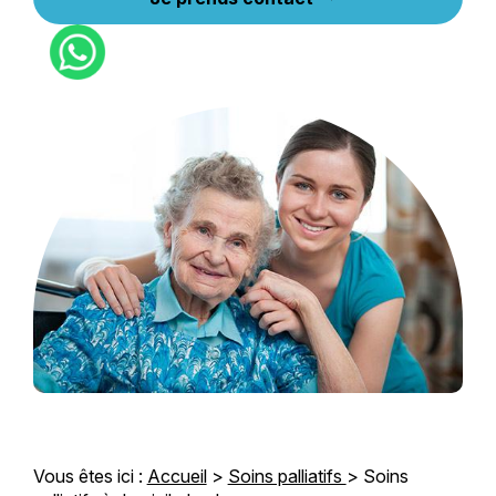
Vous êtes ici :
Accueil
>
Soins palliatifs
> Soins