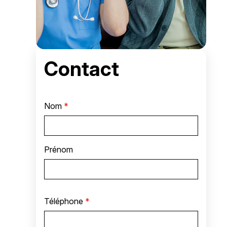
Contact
Nom
*
Prénom
Téléphone
*