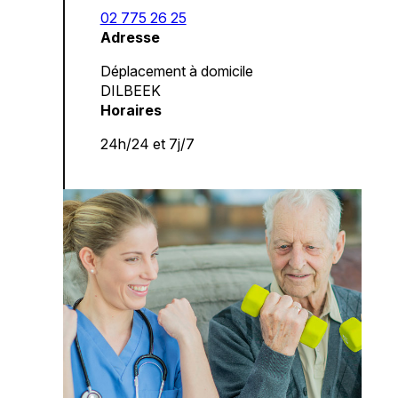
02 775 26 25
Adresse
Déplacement à domicile
DILBEEK
Horaires
24h/24 et 7j/7