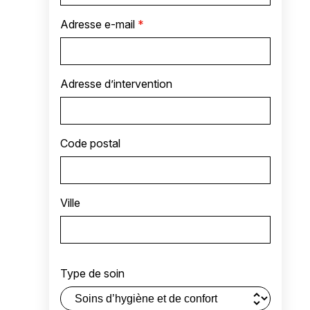
Adresse e-mail
*
Adresse d’intervention
Code postal
Ville
Type de soin