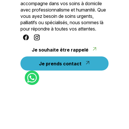
accompagne dans vos soins à domicile
avec professionnalisme et humanité. Que
vous ayez besoin de soins urgents,
palliatifs ou spécialisés, nous sommes là
pour répondre à toutes vos attentes.
Je souhaite être rappelé
Je prends contact