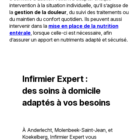
intervention à la situation individuelle, qu’il s’agisse de
la
gestion de la douleur
, du suivi des traitements ou
du maintien du confort quotidien. Ils peuvent aussi
intervenir dans la
mise en place de la nutrition
entérale
, lorsque celle-ci est nécessaire, afin
d’assurer un apport en nutriments adapté et sécurisé.
Infirmier Expert :
des soins à domicile
adaptés à vos besoins
À Anderlecht, Molenbeek-Saint-Jean, et
Koekelberg, Infirmier Expert vous