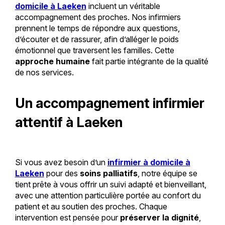
domicile à Laeken
incluent un véritable
accompagnement des proches. Nos infirmiers
prennent le temps de répondre aux questions,
d’écouter et de rassurer, afin d’alléger le poids
émotionnel que traversent les familles. Cette
approche humaine
fait partie intégrante de la qualité
de nos services.
Un accompagnement infirmier
attentif à Laeken
Si vous avez besoin d’un
infirmier à domicile à
Laeken
pour des
soins palliatifs
, notre équipe se
tient prête à vous offrir un suivi adapté et bienveillant,
avec une attention particulière portée au confort du
patient et au soutien des proches. Chaque
intervention est pensée pour
préserver la dignité
,