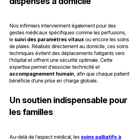
dispensés à domicile
Nos infirmiers interviennent également pour des
gestes médicaux spécifiques comme les perfusions,
le
suivi des paramètres vitaux
ou encore les soins
de plaies. Réalisés directement au domicile, ces soins
techniques évitent des déplacements fatigants vers
l’hôpital et offrent une sécurité optimale. Cette
expertise permet d’associer technicité et
accompagnement humain
, afin que chaque patient
bénéficie d’une prise en charge globale.
Un soutien indispensable pour
les familles
Au-delà de l’aspect médical, les
soins palliatifs à