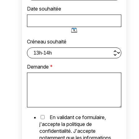
Date souhaitée
Créneau souhaité
Demande
*
En validant ce formulaire,
j'accepte la politique de
confidentialité. J'accepte
notamment que les informations