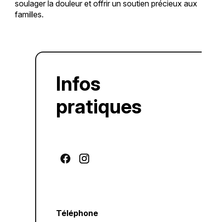
soulager la douleur et offrir un soutien précieux aux
familles.
Infos
pratiques
Téléphone