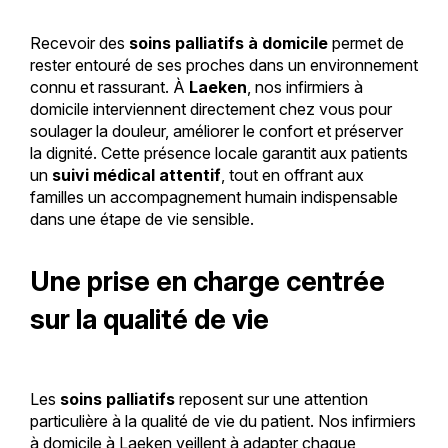
Recevoir des
soins palliatifs à domicile
permet de
rester entouré de ses proches dans un environnement
connu et rassurant. À
Laeken
, nos infirmiers à
domicile interviennent directement chez vous pour
soulager la douleur, améliorer le confort et préserver
la dignité. Cette présence locale garantit aux patients
un
suivi médical attentif
, tout en offrant aux
familles un accompagnement humain indispensable
dans une étape de vie sensible.
Une prise en charge centrée
sur la qualité de vie
Les
soins palliatifs
reposent sur une attention
particulière à la qualité de vie du patient. Nos infirmiers
à domicile à Laeken veillent à adapter chaque