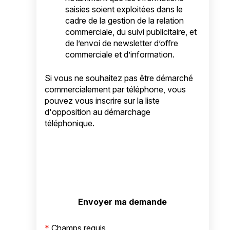
saisies soient exploitées dans le
cadre de la gestion de la relation
commerciale, du suivi publicitaire, et
de l’envoi de newsletter d’offre
commerciale et d’information.
Si vous ne souhaitez pas être démarché
commercialement par téléphone, vous
pouvez vous inscrire sur la liste
d'opposition au démarchage
téléphonique.
*
Champs requis