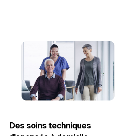
Des soins techniques