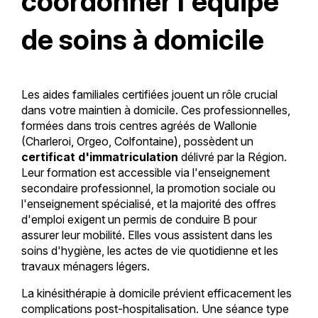
coordonner l'équipe
de soins à domicile
Les aides familiales certifiées jouent un rôle crucial
dans votre maintien à domicile. Ces professionnelles,
formées dans trois centres agréés de Wallonie
(Charleroi, Orgeo, Colfontaine), possèdent un
certificat d'immatriculation
délivré par la Région.
Leur formation est accessible via l'enseignement
secondaire professionnel, la promotion sociale ou
l'enseignement spécialisé, et la majorité des offres
d'emploi exigent un permis de conduire B pour
assurer leur mobilité. Elles vous assistent dans les
soins d'hygiène, les actes de vie quotidienne et les
travaux ménagers légers.
La kinésithérapie à domicile prévient efficacement les
complications post-hospitalisation. Une séance type