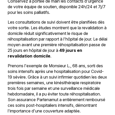
Conservez à portée de main les contacts d'urgence
de votre équipe de soutien, disponible 24h/24 et 7j/7
pour les soins palliatifs.
Les consultations de suivi doivent être planifiées dès
votre sortie. Les études montrent que la revalidation à
domicile réduit significativement le risque de
réhospitalisation par rapport à l'hôpital de jour. Le délai
moyen avant une première réhospitalisation passe de
25 jours en hôpital de jour à
49 jours en
revalidation domicile
.
Prenons l'exemple de Monsieur L., 68 ans, sorti des
soins intensifs après une hospitalisation pour Covid-
19 sévère. Grâce à un suivi infirmier quotidien les deux
premières semaines, une kinésithérapie respiratoire
trois fois par semaine et une surveillance médicale
hebdomadaire, il a pu éviter toute réhospitalisation.
Son assurance Partenamut a entièrement remboursé
ces soins post-hospitaliers intensifs, démontrant
l'importance d'une couverture adaptée.