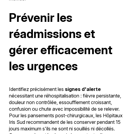
Prévenir les
réadmissions et
gérer efficacement
les urgences
Identifiez précisément les
signes d'alerte
nécessitant une réhospitalisation : fièvre persistante,
douleur non contrôlée, essoufflement croissant,
confusion ou chute avec impossibilité de se relever.
Pour les pansements post-chirurgicaux, les Hôpitaux
Iris Sud recommandent de les conserver pendant 15
jours maximum s'ils ne sont ni souillés ni décollés.