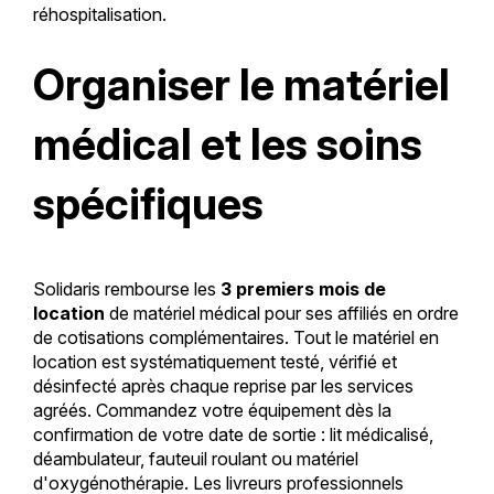
réhospitalisation.
Organiser le matériel
médical et les soins
spécifiques
Solidaris rembourse les
3 premiers mois de
location
de matériel médical pour ses affiliés en ordre
de cotisations complémentaires. Tout le matériel en
location est systématiquement testé, vérifié et
désinfecté après chaque reprise par les services
agréés. Commandez votre équipement dès la
confirmation de votre date de sortie : lit médicalisé,
déambulateur, fauteuil roulant ou matériel
d'oxygénothérapie. Les livreurs professionnels