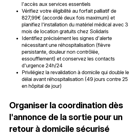
l'accès aux services essentiels
Vérifiez votre éligibilité au forfait palliatif de
827,99€ (accordé deux fois maximum) et
planifiez l'installation du matériel médical avec 3
mois de location gratuits chez Solidaris
Identifiez précisément les signes d'alerte
nécessitant une réhospitalisation (fièvre
persistante, douleur non contrôlée,
essoufflement) et conservez les contacts
d'urgence 24h/24
Privilégiez la revalidation à domicile qui double le
délai avant réhospitalisation (49 jours contre 25
en hôpital de jour)
Organiser la coordination dès
l'annonce de la sortie pour un
retour à domicile sécurisé