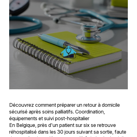
Découvrez comment préparer un retour à domicile
sécurisé après soins palliatifs. Coordination,
équipements et suivi post-hospitalier
En Belgique, près d'un patient sur six se retrouve
réhospitalisé dans les 30 jours suivant sa sortie, faute