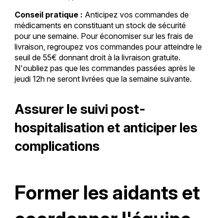
Conseil pratique :
Anticipez vos commandes de
médicaments en constituant un stock de sécurité
pour une semaine. Pour économiser sur les frais de
livraison, regroupez vos commandes pour atteindre le
seuil de 55€ donnant droit à la livraison gratuite.
N'oubliez pas que les commandes passées après le
jeudi 12h ne seront livrées que la semaine suivante.
Assurer le suivi post-
hospitalisation et anticiper les
complications
Former les aidants et