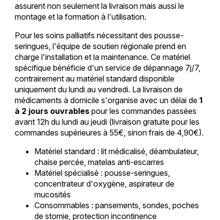
assurent non seulement la livraison mais aussi le
montage et la formation à l'utilisation.
Pour les soins palliatifs nécessitant des pousse-
seringues, l'équipe de soutien régionale prend en
charge l'installation et la maintenance. Ce matériel
spécifique bénéficie d'un service de dépannage 7j/7,
contrairement au matériel standard disponible
uniquement du lundi au vendredi. La livraison de
médicaments à domicile s'organise avec un délai de
1
à 2 jours ouvrables
pour les commandes passées
avant 12h du lundi au jeudi (livraison gratuite pour les
commandes supérieures à 55€, sinon frais de 4,90€).
Matériel standard : lit médicalisé, déambulateur,
chaise percée, matelas anti-escarres
Matériel spécialisé : pousse-seringues,
concentrateur d'oxygène, aspirateur de
mucosités
Consommables : pansements, sondes, poches
de stomie, protection incontinence