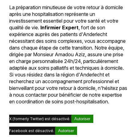
La préparation minutieuse de votre retour à domicile
après une hospitalisation représente un
investissement essentiel pour votre santé et votre
qualité de vie.
Infirmier Expert
, fort de son
expérience auprès des patients d'Anderlecht
nécessitant des soins complexes, vous accompagne
dans chaque étape de cette transition. Notre équipe,
dirigée par Monsieur Amadou Aziz, assure une prise
en charge personnalisée 24h/24, particulièrement
adaptée aux soins palliatifs et techniques à domicile.
Si vous résidez dans la région d'Anderlecht et
recherchez un accompagnement professionnel et
bienveillant pour votre retour à domicile, n'hésitez pas
à nous contacter pour bénéficier de notre expertise
en coordination de soins post-hospitalisation.
X (formerly Twitter) est désactivé.
Autoriser
Facebook est désactivé.
Autoriser