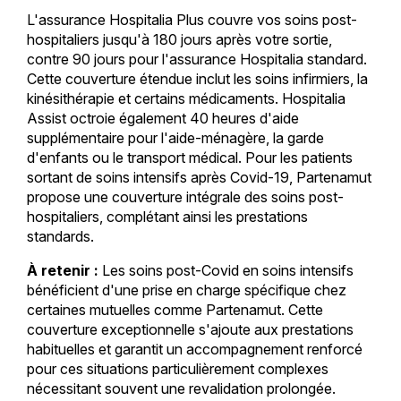
L'assurance Hospitalia Plus couvre vos soins post-
hospitaliers jusqu'à 180 jours après votre sortie,
contre 90 jours pour l'assurance Hospitalia standard.
Cette couverture étendue inclut les soins infirmiers, la
kinésithérapie et certains médicaments. Hospitalia
Assist octroie également 40 heures d'aide
supplémentaire pour l'aide-ménagère, la garde
d'enfants ou le transport médical. Pour les patients
sortant de soins intensifs après Covid-19, Partenamut
propose une couverture intégrale des soins post-
hospitaliers, complétant ainsi les prestations
standards.
À retenir :
Les soins post-Covid en soins intensifs
bénéficient d'une prise en charge spécifique chez
certaines mutuelles comme Partenamut. Cette
couverture exceptionnelle s'ajoute aux prestations
habituelles et garantit un accompagnement renforcé
pour ces situations particulièrement complexes
nécessitant souvent une revalidation prolongée.