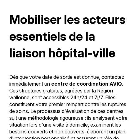
Mobiliser les acteurs
essentiels de la
liaison hôpital-ville
Dès que votre date de sortie est connue, contactez
immédiatement un
centre de coordination AVIQ
.
Ces structures gratuites, agréées par la Région
wallonne, sont accessibles 24h/24 et 7j/7. Elles
constituent votre premier rempart contre les ruptures
de soins. Le processus d'évaluation de ces centres
suit une méthodologie rigoureuse : ils analysent votre
situation lors d'une visite à domicile, examinent les
besoins couverts et non couverts, élaborent un plan
d'intervention personnalisé et assurent un rôle de