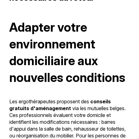
Adapter votre
environnement
domiciliaire aux
nouvelles conditions
Les ergothérapeutes proposent des
conseils
gratuits d'aménagement
via les mutuelles belges.
Ces professionnels évaluent votre domicile et
identifient les modifications nécessaires : barres
d'appui dans la salle de bain, rehausseur de toilettes,
ou réorganisation du mobilier. Pour les personnes de