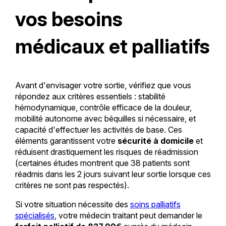
vos besoins
médicaux et palliatifs
Avant d'envisager votre sortie, vérifiez que vous
répondez aux critères essentiels : stabilité
hémodynamique, contrôle efficace de la douleur,
mobilité autonome avec béquilles si nécessaire, et
capacité d'effectuer les activités de base. Ces
éléments garantissent votre
sécurité à domicile
et
réduisent drastiquement les risques de réadmission
(certaines études montrent que 38 patients sont
réadmis dans les 2 jours suivant leur sortie lorsque ces
critères ne sont pas respectés).
Si votre situation nécessite des
soins palliatifs
spécialisés
, votre médecin traitant peut demander le