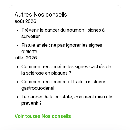
Autres Nos conseils
août 2026
Prévenir le cancer du poumon : signes à
surveiller
Fistule anale : ne pas ignorer les signes
d'alerte
juillet 2026
Comment reconnaître les signes cachés de
la sclérose en plaques ?
Comment reconnaître et traiter un ulcère
gastroduodénal
Le cancer de la prostate, comment mieux le
prévenir ?
Voir toutes Nos conseils