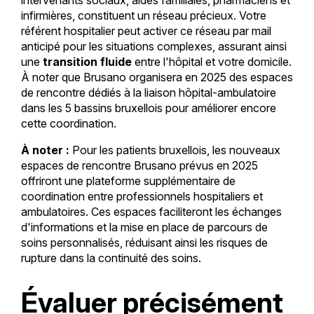
infirmières, constituent un réseau précieux. Votre
référent hospitalier peut activer ce réseau par mail
anticipé pour les situations complexes, assurant ainsi
une
transition fluide
entre l'hôpital et votre domicile.
À noter que Brusano organisera en 2025 des espaces
de rencontre dédiés à la liaison hôpital-ambulatoire
dans les 5 bassins bruxellois pour améliorer encore
cette coordination.
À noter :
Pour les patients bruxellois, les nouveaux
espaces de rencontre Brusano prévus en 2025
offriront une plateforme supplémentaire de
coordination entre professionnels hospitaliers et
ambulatoires. Ces espaces faciliteront les échanges
d'informations et la mise en place de parcours de
soins personnalisés, réduisant ainsi les risques de
rupture dans la continuité des soins.
Évaluer précisément