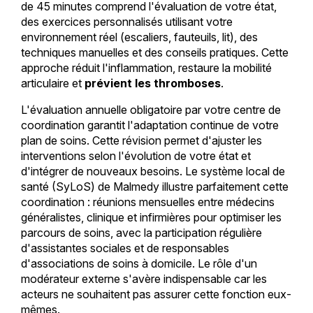
de 45 minutes comprend l'évaluation de votre état,
des exercices personnalisés utilisant votre
environnement réel (escaliers, fauteuils, lit), des
techniques manuelles et des conseils pratiques. Cette
approche réduit l'inflammation, restaure la mobilité
articulaire et
prévient les thromboses
.
L'évaluation annuelle obligatoire par votre centre de
coordination garantit l'adaptation continue de votre
plan de soins. Cette révision permet d'ajuster les
interventions selon l'évolution de votre état et
d'intégrer de nouveaux besoins. Le système local de
santé (SyLoS) de Malmedy illustre parfaitement cette
coordination : réunions mensuelles entre médecins
généralistes, clinique et infirmières pour optimiser les
parcours de soins, avec la participation régulière
d'assistantes sociales et de responsables
d'associations de soins à domicile. Le rôle d'un
modérateur externe s'avère indispensable car les
acteurs ne souhaitent pas assurer cette fonction eux-
mêmes.