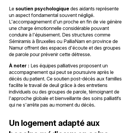
Le
soutien psychologique
des aidants représente
un aspect fondamental souvent négligé.
L'accompagnement d'un proche en fin de vie génère
une charge émotionnelle considérable pouvant
conduire à l'épuisement. Des structures comme
Sémiramis à Bruxelles ou PalliaNam en province de
Namur offrent des espaces d'écoute et des groupes
de parole pour prévenir cette détresse.
À noter :
Les équipes palliatives proposent un
accompagnement qui peut se poursuivre après le
décès du patient. Ce soutien post-décès aux familles
facilite le travail de deuil grâce à des entretiens
individuels ou des groupes de parole, témoignant de
l'approche globale et bienveillante des soins palliatifs
qui ne s'arrête pas au moment du décès.
Un logement adapté aux