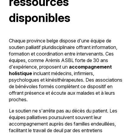
ressources
disponibles
Chaque province belge dispose d'une équipe de
soutien palliatif pluridisciplinaire offrant information,
formation et coordination entre intervenants. Ces
équipes, comme Arémis ASBL forte de 30 ans
d'expérience, proposent un
accompagnement
holistique
incluant médecins, infirmiers,
psychologues et kinésithérapeutes. Des associations
de bénévoles formés complètent ce dispositif en
offrant présence et écoute aux malades et à leurs
proches.
Le soutien ne s'arrête pas au décès du patient. Les
équipes palliatives poursuivent souvent leur
accompagnement auprès des familles endeuillées,
facilitant le travail de deuil par des entretiens