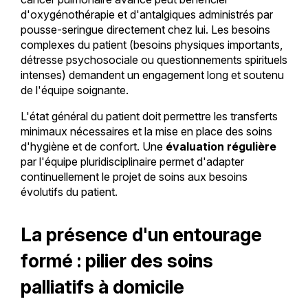
d'oxygénothérapie et d'antalgiques administrés par
pousse-seringue directement chez lui. Les besoins
complexes du patient (besoins physiques importants,
détresse psychosociale ou questionnements spirituels
intenses) demandent un engagement long et soutenu
de l'équipe soignante.
L'état général du patient doit permettre les transferts
minimaux nécessaires et la mise en place des soins
d'hygiène et de confort. Une
évaluation régulière
par l'équipe pluridisciplinaire permet d'adapter
continuellement le projet de soins aux besoins
évolutifs du patient.
La présence d'un entourage
formé : pilier des soins
palliatifs à domicile