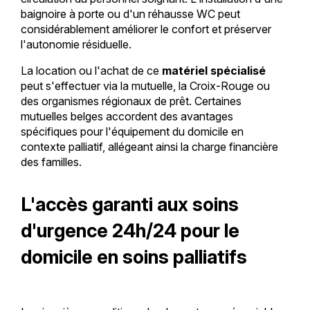
baignoire à porte ou d'un réhausse WC peut
considérablement améliorer le confort et préserver
l'autonomie résiduelle.
La location ou l'achat de ce
matériel spécialisé
peut s'effectuer via la mutuelle, la Croix-Rouge ou
des organismes régionaux de prêt. Certaines
mutuelles belges accordent des avantages
spécifiques pour l'équipement du domicile en
contexte palliatif, allégeant ainsi la charge financière
des familles.
L'accès garanti aux soins
d'urgence 24h/24 pour le
domicile en soins palliatifs