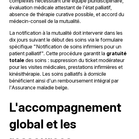
complexes nécessitant une équipe pluridisciplinaire,
évaluation médicale attestant de l'état palliatif,
absence de thérapie curative possible, et accord du
médecin-conseil de la mutualité.
La notification à la mutualité doit intervenir dans les
dix jours suivant le début des soins via le formulaire
spécifique "Notification de soins infirmiers pour un
patient palliatif". Cette procédure garantit la
gratuité
totale
des soins : suppression du ticket modérateur
pour les visites médicales, prestations infirmières et
kinésithérapie. Les soins palliatifs à domicile
bénéficient ainsi d'un remboursement intégral par
l'Assurance maladie belge.
L'accompagnement
global et les