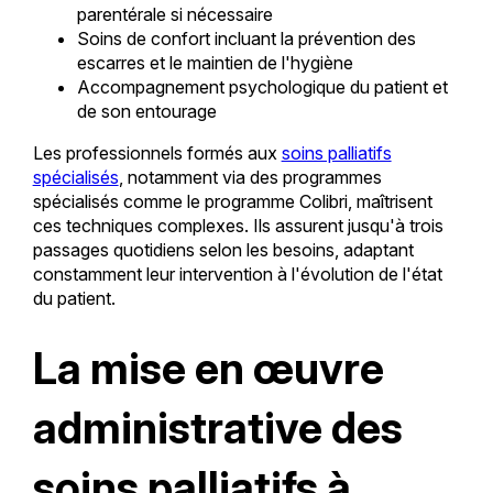
parentérale si nécessaire
Soins de confort incluant la prévention des
escarres et le maintien de l'hygiène
Accompagnement psychologique du patient et
de son entourage
Les professionnels formés aux
soins palliatifs
spécialisés
, notamment via des programmes
spécialisés comme le programme Colibri, maîtrisent
ces techniques complexes. Ils assurent jusqu'à trois
passages quotidiens selon les besoins, adaptant
constamment leur intervention à l'évolution de l'état
du patient.
La mise en œuvre
administrative des
soins palliatifs à