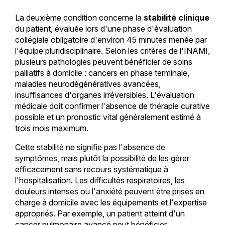
La deuxième condition concerne la
stabilité clinique
du patient, évaluée lors d'une phase d'évaluation
collégiale obligatoire d'environ 45 minutes menée par
l'équipe pluridisciplinaire. Selon les critères de l'INAMI,
plusieurs pathologies peuvent bénéficier de soins
palliatifs à domicile : cancers en phase terminale,
maladies neurodégénératives avancées,
insuffisances d'organes irréversibles. L'évaluation
médicale doit confirmer l'absence de thérapie curative
possible et un pronostic vital généralement estimé à
trois mois maximum.
Cette stabilité ne signifie pas l'absence de
symptômes, mais plutôt la possibilité de les gérer
efficacement sans recours systématique à
l'hospitalisation. Les difficultés respiratoires, les
douleurs intenses ou l'anxiété peuvent être prises en
charge à domicile avec les équipements et l'expertise
appropriés. Par exemple, un patient atteint d'un
cancer pulmonaire avancé peut bénéficier