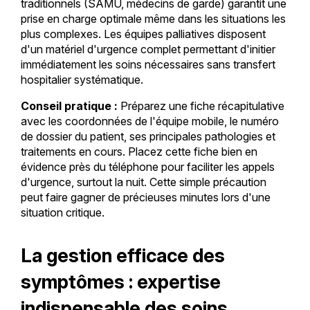
traditionnels (SAMU, médecins de garde) garantit une
prise en charge optimale même dans les situations les
plus complexes. Les équipes palliatives disposent
d'un matériel d'urgence complet permettant d'initier
immédiatement les soins nécessaires sans transfert
hospitalier systématique.
Conseil pratique :
Préparez une fiche récapitulative
avec les coordonnées de l'équipe mobile, le numéro
de dossier du patient, ses principales pathologies et
traitements en cours. Placez cette fiche bien en
évidence près du téléphone pour faciliter les appels
d'urgence, surtout la nuit. Cette simple précaution
peut faire gagner de précieuses minutes lors d'une
situation critique.
La gestion efficace des
symptômes : expertise
indispensable des soins