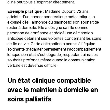
ci ne peut plus s'exprimer directement.
Exemple pratique :
Madame Dupont, 72 ans,
atteinte d'un cancer pancréatique métastatique, a
exprimé dès l'annonce du diagnostic son souhait de
rester à domicile. Elle a désigné sa fille comme
personne de confiance et rédigé une déclaration
anticipée détaillant ses volontés concernant les soins
de fin de vie. Cette anticipation a permis à l'équipe
soignante d'adapter parfaitement l'accompagnement
lorsque son état s'est dégradé, respectant ainsi ses
souhaits profonds même quand la communication
verbale est devenue difficile.
Un état clinique compatible
avec le maintien à domicile en
soins palliatifs