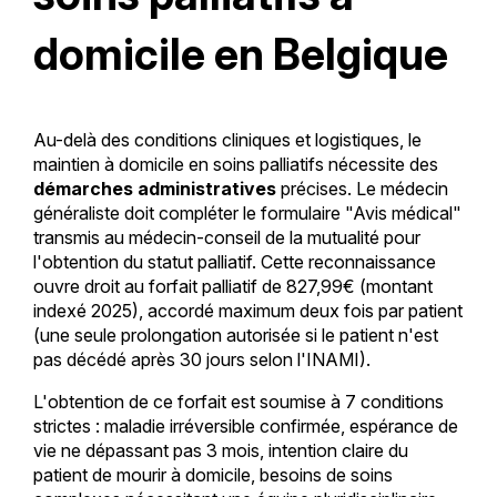
domicile en Belgique
Au-delà des conditions cliniques et logistiques, le
maintien à domicile en soins palliatifs nécessite des
démarches administratives
précises. Le médecin
généraliste doit compléter le formulaire "Avis médical"
transmis au médecin-conseil de la mutualité pour
l'obtention du statut palliatif. Cette reconnaissance
ouvre droit au forfait palliatif de 827,99€ (montant
indexé 2025), accordé maximum deux fois par patient
(une seule prolongation autorisée si le patient n'est
pas décédé après 30 jours selon l'INAMI).
L'obtention de ce forfait est soumise à 7 conditions
strictes : maladie irréversible confirmée, espérance de
vie ne dépassant pas 3 mois, intention claire du
patient de mourir à domicile, besoins de soins