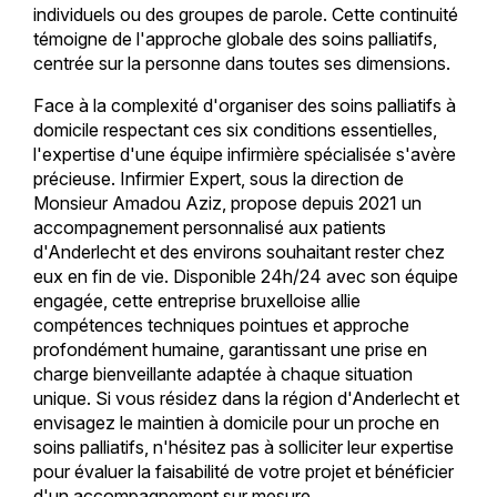
individuels ou des groupes de parole. Cette continuité
témoigne de l'approche globale des soins palliatifs,
centrée sur la personne dans toutes ses dimensions.
Face à la complexité d'organiser des soins palliatifs à
domicile respectant ces six conditions essentielles,
l'expertise d'une équipe infirmière spécialisée s'avère
précieuse. Infirmier Expert, sous la direction de
Monsieur Amadou Aziz, propose depuis 2021 un
accompagnement personnalisé aux patients
d'Anderlecht et des environs souhaitant rester chez
eux en fin de vie. Disponible 24h/24 avec son équipe
engagée, cette entreprise bruxelloise allie
compétences techniques pointues et approche
profondément humaine, garantissant une prise en
charge bienveillante adaptée à chaque situation
unique. Si vous résidez dans la région d'Anderlecht et
envisagez le maintien à domicile pour un proche en
soins palliatifs, n'hésitez pas à solliciter leur expertise
pour évaluer la faisabilité de votre projet et bénéficier
d'un accompagnement sur mesure.