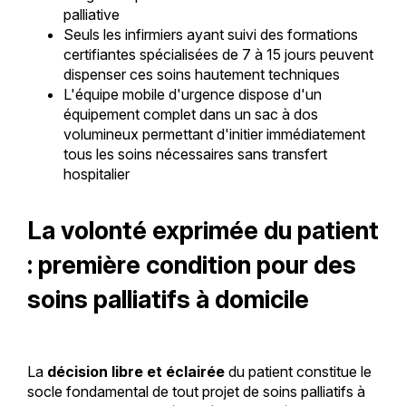
palliative
Seuls les infirmiers ayant suivi des formations
certifiantes spécialisées de 7 à 15 jours peuvent
dispenser ces soins hautement techniques
L'équipe mobile d'urgence dispose d'un
équipement complet dans un sac à dos
volumineux permettant d'initier immédiatement
tous les soins nécessaires sans transfert
hospitalier
La volonté exprimée du patient
: première condition pour des
soins palliatifs à domicile
La
décision libre et éclairée
du patient constitue le
socle fondamental de tout projet de soins palliatifs à