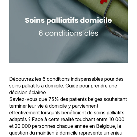
Découvrez les 6 conditions indispensables pour des
soins palliatifs à domicile. Guide pour prendre une
décision éclairée
Saviez-vous que 75% des patients belges souhaitant
terminer leur vie à domicile y parviennent
effectivement lorsqu'ils bénéficient de soins palliatifs
adaptés ? Face à cette réalité touchant entre 10 000
et 20 000 personnes chaque année en Belgique, la
question du maintien à domicile représente un enjeu