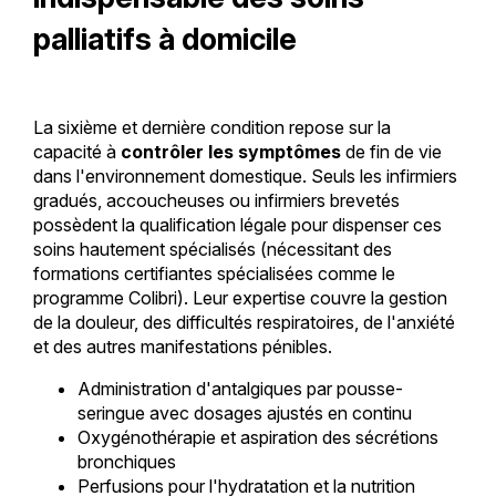
palliatifs à domicile
La sixième et dernière condition repose sur la
capacité à
contrôler les symptômes
de fin de vie
dans l'environnement domestique. Seuls les infirmiers
gradués, accoucheuses ou infirmiers brevetés
possèdent la qualification légale pour dispenser ces
soins hautement spécialisés (nécessitant des
formations certifiantes spécialisées comme le
programme Colibri). Leur expertise couvre la gestion
de la douleur, des difficultés respiratoires, de l'anxiété
et des autres manifestations pénibles.
Administration d'antalgiques par pousse-
seringue avec dosages ajustés en continu
Oxygénothérapie et aspiration des sécrétions
bronchiques
Perfusions pour l'hydratation et la nutrition