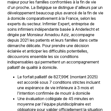
majeur pour les familles confrontées à la fin de vie
d'un proche. La Belgique se distingue d'ailleurs par un
développement beaucoup plus avancé de la fin de vie
à domicile comparativement à la France, selon les
experts du secteur. Infirmier Expert, entreprise de
soins infirmiers indépendante basée à Anderlecht et
dirigée par Monsieur Amadou Aziz, accompagne
depuis 2021 les patients et leurs familles dans cette
démarche délicate. Pour prendre une décision
éclairée et anticiper les difficultés potentielles,
découvrons ensemble les six conditions
indispensables qui permettent un accompagnement
palliatif de qualité à domicile.
Le forfait palliatif de 827,99€ (montant 2025)
est accordé sous 7 conditions strictes incluant
une espérance de vie inférieure à 3 mois et
l'intention confirmée de mourir à domicile
Une évaluation collégiale de 45 minutes en
moyenne par l'équipe pluridisciplinaire est
obligatoire pour valider officiellement la situation