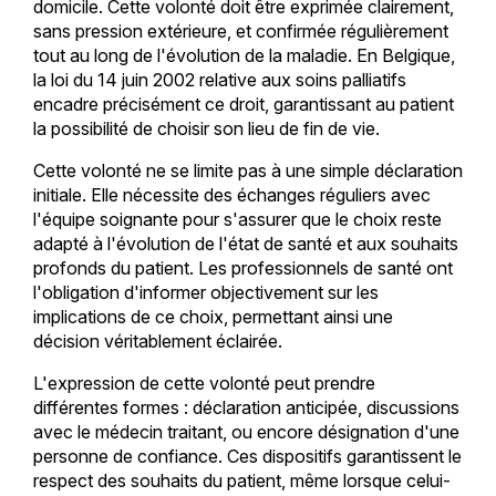
domicile. Cette volonté doit être exprimée clairement,
sans pression extérieure, et confirmée régulièrement
tout au long de l'évolution de la maladie. En Belgique,
la loi du 14 juin 2002 relative aux soins palliatifs
encadre précisément ce droit, garantissant au patient
la possibilité de choisir son lieu de fin de vie.
Cette volonté ne se limite pas à une simple déclaration
initiale. Elle nécessite des échanges réguliers avec
l'équipe soignante pour s'assurer que le choix reste
adapté à l'évolution de l'état de santé et aux souhaits
profonds du patient. Les professionnels de santé ont
l'obligation d'informer objectivement sur les
implications de ce choix, permettant ainsi une
décision véritablement éclairée.
L'expression de cette volonté peut prendre
différentes formes : déclaration anticipée, discussions
avec le médecin traitant, ou encore désignation d'une
personne de confiance. Ces dispositifs garantissent le
respect des souhaits du patient, même lorsque celui-