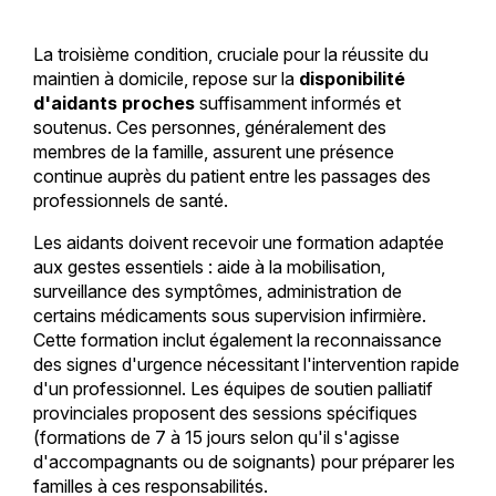
La troisième condition, cruciale pour la réussite du
maintien à domicile, repose sur la
disponibilité
d'aidants proches
suffisamment informés et
soutenus. Ces personnes, généralement des
membres de la famille, assurent une présence
continue auprès du patient entre les passages des
professionnels de santé.
Les aidants doivent recevoir une formation adaptée
aux gestes essentiels : aide à la mobilisation,
surveillance des symptômes, administration de
certains médicaments sous supervision infirmière.
Cette formation inclut également la reconnaissance
des signes d'urgence nécessitant l'intervention rapide
d'un professionnel. Les équipes de soutien palliatif
provinciales proposent des sessions spécifiques
(formations de 7 à 15 jours selon qu'il s'agisse
d'accompagnants ou de soignants) pour préparer les
familles à ces responsabilités.