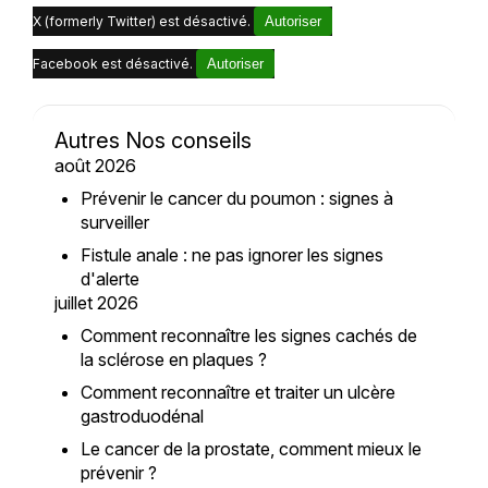
X (formerly Twitter) est désactivé.
Autoriser
Facebook est désactivé.
Autoriser
Autres Nos conseils
août 2026
Prévenir le cancer du poumon : signes à
surveiller
Fistule anale : ne pas ignorer les signes
d'alerte
juillet 2026
Comment reconnaître les signes cachés de
la sclérose en plaques ?
Comment reconnaître et traiter un ulcère
gastroduodénal
Le cancer de la prostate, comment mieux le
prévenir ?