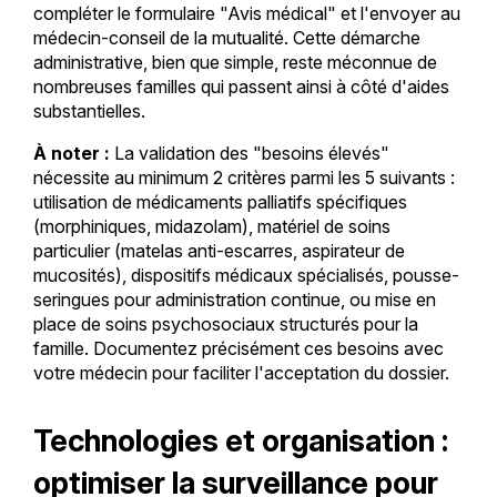
compléter le formulaire "Avis médical" et l'envoyer au
médecin-conseil de la mutualité. Cette démarche
administrative, bien que simple, reste méconnue de
nombreuses familles qui passent ainsi à côté d'aides
substantielles.
À noter :
La validation des "besoins élevés"
nécessite au minimum 2 critères parmi les 5 suivants :
utilisation de médicaments palliatifs spécifiques
(morphiniques, midazolam), matériel de soins
particulier (matelas anti-escarres, aspirateur de
mucosités), dispositifs médicaux spécialisés, pousse-
seringues pour administration continue, ou mise en
place de soins psychosociaux structurés pour la
famille. Documentez précisément ces besoins avec
votre médecin pour faciliter l'acceptation du dossier.
Technologies et organisation :
optimiser la surveillance pour