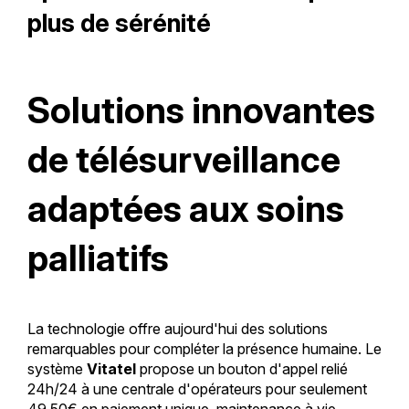
plus de sérénité
Solutions innovantes
de télésurveillance
adaptées aux soins
palliatifs
La technologie offre aujourd'hui des solutions
remarquables pour compléter la présence humaine. Le
système
Vitatel
propose un bouton d'appel relié
24h/24 à une centrale d'opérateurs pour seulement
49,50€ en paiement unique, maintenance à vie