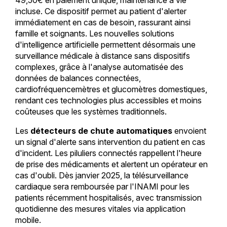
incluse. Ce dispositif permet au patient d'alerter
immédiatement en cas de besoin, rassurant ainsi
famille et soignants. Les nouvelles solutions
d'intelligence artificielle permettent désormais une
surveillance médicale à distance sans dispositifs
complexes, grâce à l'analyse automatisée des
données de balances connectées,
cardiofréquencemètres et glucomètres domestiques,
rendant ces technologies plus accessibles et moins
coûteuses que les systèmes traditionnels.
Les
détecteurs de chute automatiques
envoient
un signal d'alerte sans intervention du patient en cas
d'incident. Les piluliers connectés rappellent l'heure
de prise des médicaments et alertent un opérateur en
cas d'oubli. Dès janvier 2025, la télésurveillance
cardiaque sera remboursée par l'INAMI pour les
patients récemment hospitalisés, avec transmission
quotidienne des mesures vitales via application
mobile.