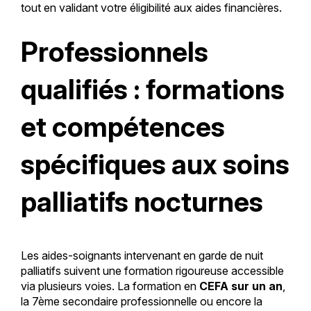
tout en validant votre éligibilité aux aides financières.
Professionnels
qualifiés : formations
et compétences
spécifiques aux soins
palliatifs nocturnes
Les aides-soignants intervenant en garde de nuit
palliatifs suivent une formation rigoureuse accessible
via plusieurs voies. La formation en
CEFA sur un an
,
la 7ème secondaire professionnelle ou encore la