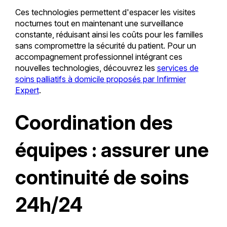
Ces technologies permettent d'espacer les visites
nocturnes tout en maintenant une surveillance
constante, réduisant ainsi les coûts pour les familles
sans compromettre la sécurité du patient. Pour un
accompagnement professionnel intégrant ces
nouvelles technologies, découvrez les
services de
soins palliatifs à domicile proposés par Infirmier
Expert
.
Coordination des
équipes : assurer une
continuité de soins
24h/24