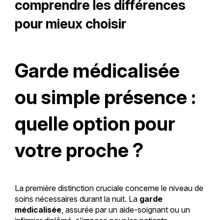
comprendre les différences
pour mieux choisir
Garde médicalisée
ou simple présence :
quelle option pour
votre proche ?
La première distinction cruciale concerne le niveau de
soins nécessaires durant la nuit. La
garde
médicalisée
, assurée par un aide-soignant ou un