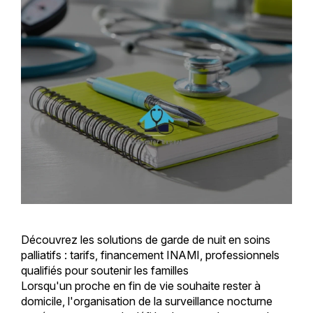
Découvrez les solutions de garde de nuit en soins
palliatifs : tarifs, financement INAMI, professionnels
qualifiés pour soutenir les familles
Lorsqu'un proche en fin de vie souhaite rester à
domicile, l'organisation de la surveillance nocturne