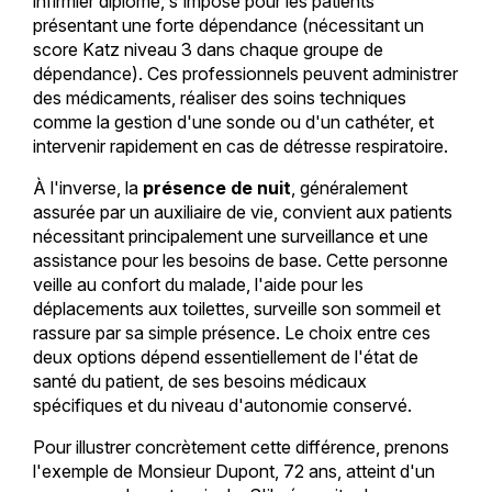
infirmier diplômé, s'impose pour les patients
présentant une forte dépendance (nécessitant un
score Katz niveau 3 dans chaque groupe de
dépendance). Ces professionnels peuvent administrer
des médicaments, réaliser des soins techniques
comme la gestion d'une sonde ou d'un cathéter, et
intervenir rapidement en cas de détresse respiratoire.
À l'inverse, la
présence de nuit
, généralement
assurée par un auxiliaire de vie, convient aux patients
nécessitant principalement une surveillance et une
assistance pour les besoins de base. Cette personne
veille au confort du malade, l'aide pour les
déplacements aux toilettes, surveille son sommeil et
rassure par sa simple présence. Le choix entre ces
deux options dépend essentiellement de l'état de
santé du patient, de ses besoins médicaux
spécifiques et du niveau d'autonomie conservé.
Pour illustrer concrètement cette différence, prenons
l'exemple de Monsieur Dupont, 72 ans, atteint d'un