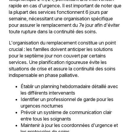
rapide en cas d'urgence. Il est important de noter que
la plupart des services fonctionnent 6 jours par
semaine, nécessitant une organisation spécifique
pour assurer le remplacement du 7e jour afin d'éviter
toute rupture dans la continuité des soins.
L'organisation du remplacement constitue un point
crucial : les familles doivent anticiper les solutions
pour le septième jour non couvert par certains
services. Une planification rigoureuse évite les
situations de crise et assure la continuité des soins
indispensable en phase palliative.
Établir un planning hebdomadaire détaillé avec
les différents intervenants
Identifier un professionnel de garde pour les
urgences nocturnes
Prévoir un système de communication clair
entre tous les soignants
Maintenir à jour les coordonnées d'urgence et
les protocoles de soins