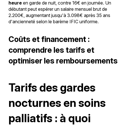
heure
en garde de nuit, contre 16€ en journée. Un
débutant peut espérer un salaire mensuel brut de
2.200€, augmentant jusqu'à 3.098€ après 35 ans
d'ancienneté selon le barème IFIC uniforme.
Coûts et financement :
comprendre les tarifs et
optimiser les remboursements
Tarifs des gardes
nocturnes en soins
palliatifs : à quoi