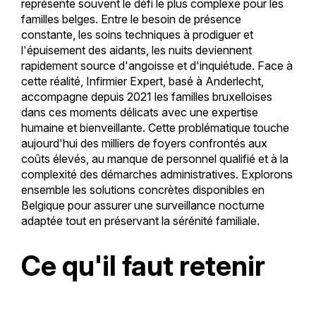
représente souvent le défi le plus complexe pour les
familles belges. Entre le besoin de présence
constante, les soins techniques à prodiguer et
l'épuisement des aidants, les nuits deviennent
rapidement source d'angoisse et d'inquiétude. Face à
cette réalité, Infirmier Expert, basé à Anderlecht,
accompagne depuis 2021 les familles bruxelloises
dans ces moments délicats avec une expertise
humaine et bienveillante. Cette problématique touche
aujourd'hui des milliers de foyers confrontés aux
coûts élevés, au manque de personnel qualifié et à la
complexité des démarches administratives. Explorons
ensemble les solutions concrètes disponibles en
Belgique pour assurer une surveillance nocturne
adaptée tout en préservant la sérénité familiale.
Ce qu'il faut retenir