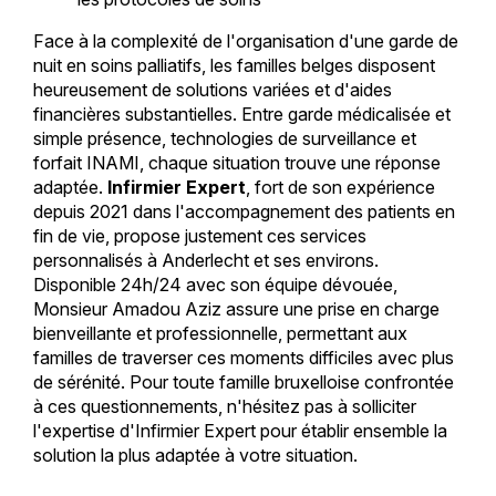
Face à la complexité de l'organisation d'une garde de
nuit en soins palliatifs, les familles belges disposent
heureusement de solutions variées et d'aides
financières substantielles. Entre garde médicalisée et
simple présence, technologies de surveillance et
forfait INAMI, chaque situation trouve une réponse
adaptée.
Infirmier Expert
, fort de son expérience
depuis 2021 dans l'accompagnement des patients en
fin de vie, propose justement ces services
personnalisés à Anderlecht et ses environs.
Disponible 24h/24 avec son équipe dévouée,
Monsieur Amadou Aziz assure une prise en charge
bienveillante et professionnelle, permettant aux
familles de traverser ces moments difficiles avec plus
de sérénité. Pour toute famille bruxelloise confrontée
à ces questionnements, n'hésitez pas à solliciter
l'expertise d'Infirmier Expert pour établir ensemble la
solution la plus adaptée à votre situation.