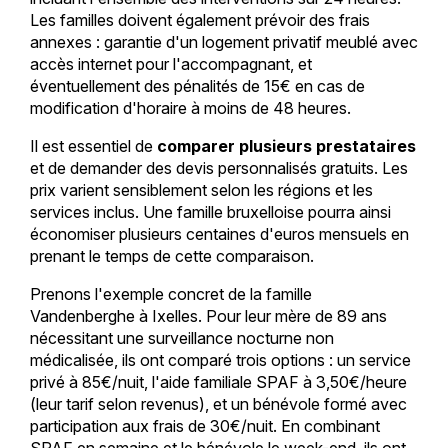
Les familles doivent également prévoir des frais
annexes : garantie d'un logement privatif meublé avec
accès internet pour l'accompagnant, et
éventuellement des pénalités de 15€ en cas de
modification d'horaire à moins de 48 heures.
Il est essentiel de
comparer plusieurs prestataires
et de demander des devis personnalisés gratuits. Les
prix varient sensiblement selon les régions et les
services inclus. Une famille bruxelloise pourra ainsi
économiser plusieurs centaines d'euros mensuels en
prenant le temps de cette comparaison.
Prenons l'exemple concret de la famille
Vandenberghe à Ixelles. Pour leur mère de 89 ans
nécessitant une surveillance nocturne non
médicalisée, ils ont comparé trois options : un service
privé à 85€/nuit, l'aide familiale SPAF à 3,50€/heure
(leur tarif selon revenus), et un bénévole formé avec
participation aux frais de 30€/nuit. En combinant