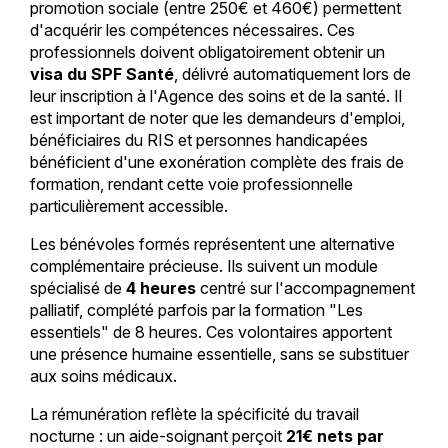
promotion sociale (entre 250€ et 460€) permettent
d'acquérir les compétences nécessaires. Ces
professionnels doivent obligatoirement obtenir un
visa du SPF Santé
, délivré automatiquement lors de
leur inscription à l'Agence des soins et de la santé. Il
est important de noter que les demandeurs d'emploi,
bénéficiaires du RIS et personnes handicapées
bénéficient d'une exonération complète des frais de
formation, rendant cette voie professionnelle
particulièrement accessible.
Les bénévoles formés représentent une alternative
complémentaire précieuse. Ils suivent un module
spécialisé de
4 heures
centré sur l'accompagnement
palliatif, complété parfois par la formation "Les
essentiels" de 8 heures. Ces volontaires apportent
une présence humaine essentielle, sans se substituer
aux soins médicaux.
La rémunération reflète la spécificité du travail
nocturne : un aide-soignant perçoit
21€ nets par