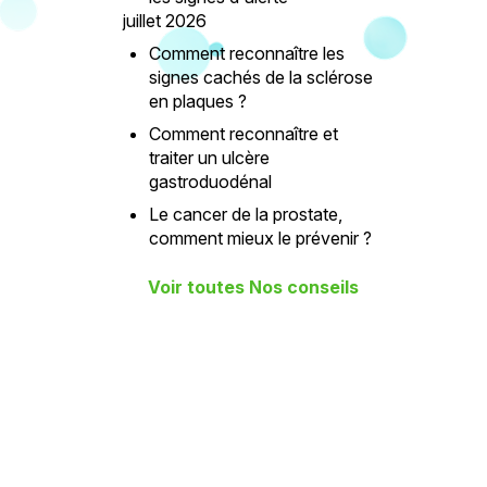
juillet 2026
Comment reconnaître les
signes cachés de la sclérose
en plaques ?
Comment reconnaître et
traiter un ulcère
gastroduodénal
Le cancer de la prostate,
comment mieux le prévenir ?
Voir toutes Nos conseils